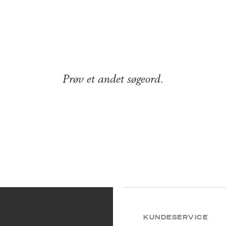
Prøv et andet søgeord.
KUNDESERVICE