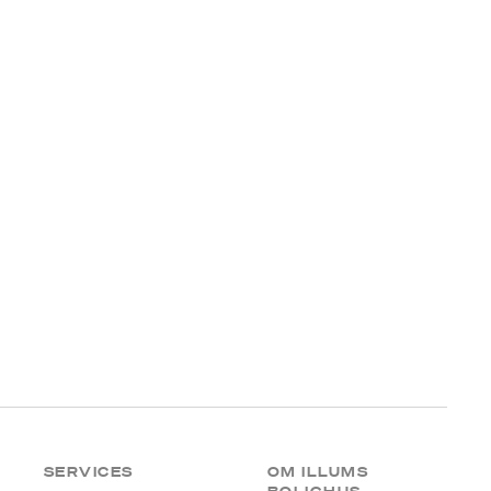
SERVICES
OM ILLUMS