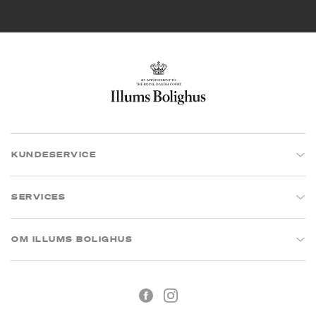
KUNDESERVICE
SERVICES
OM ILLUMS BOLIGHUS