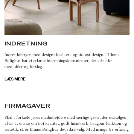
INDRETNING
Indret lobbyen med designklassikere og tidløst design. I Illums
Bolighus har vi erfarne indretningskonsulenter, der står klar
med idéer og forslag.
LÆS MERE
FIRMAGAVER
Skal I forkæle jeres medarbejdere med særlige gaver, der udvælges
efter et ønske om høj kvalitet, godt håndværk, brugbar funktion og
æstetik, så er Illums Bolighus det sikre valg. Med mange års erfaring