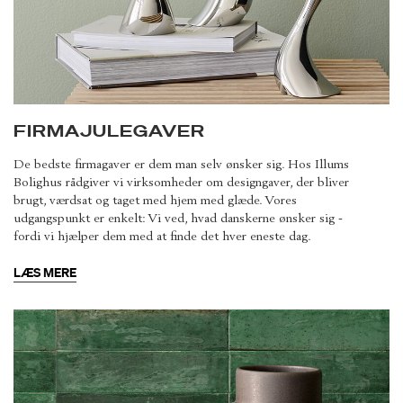
FIRMAJULEGAVER
De bedste firmagaver er dem man selv ønsker sig. Hos Illums
Bolighus rådgiver vi virksomheder om designgaver, der bliver
brugt, værdsat og taget med hjem med glæde. Vores
udgangspunkt er enkelt: Vi ved, hvad danskerne ønsker sig -
fordi vi hjælper dem med at finde det hver eneste dag.
LÆS MERE