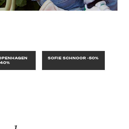
OPENHAGEN
SOFIE SCHNOOR -50%
-40%