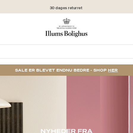
30 dages returret
SALE ER BLEVET ENDNU BEDRE - SHOP
HER