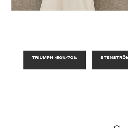
TRIUMPH -50%-70%
STENSTRÖM