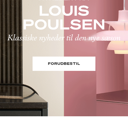
FORUDBESTIL