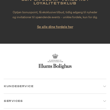
LOYALITETSKLUB
Optjen bonuspoint, få eksklusive tilbud, tidlig adgang til nyheder
og invitationer til spændende events - unikke fordele, kun for dig.
Se alle dine fordele her
KUNDESERVICE
SERVICES