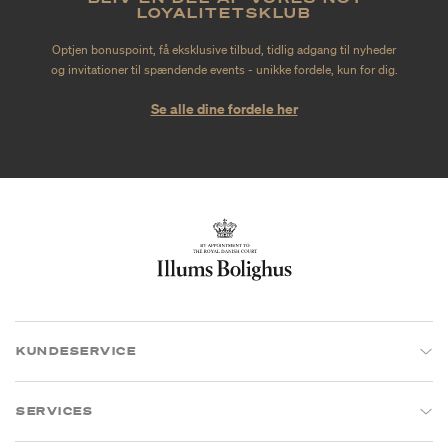
LOYALITETSKLUB
Optjen bonuspoint, få eksklusive tilbud, tidlig adgang til nyheder
og invitationer til spændende events - unikke fordele, kun for dig.
Se alle dine fordele her
KUNDESERVICE
SERVICES