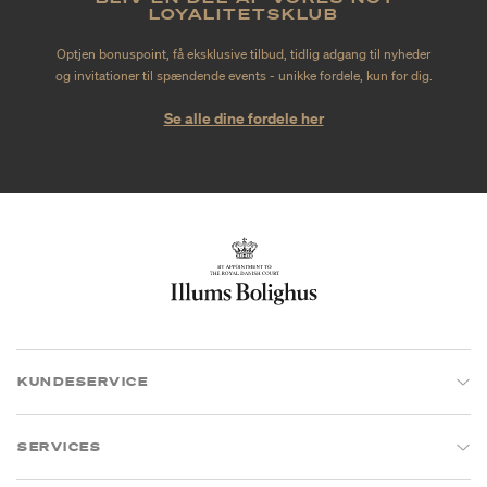
LOYALITETSKLUB
Optjen bonuspoint, få eksklusive tilbud, tidlig adgang til nyheder
og invitationer til spændende events - unikke fordele, kun for dig.
Se alle dine fordele her
KUNDESERVICE
SERVICES