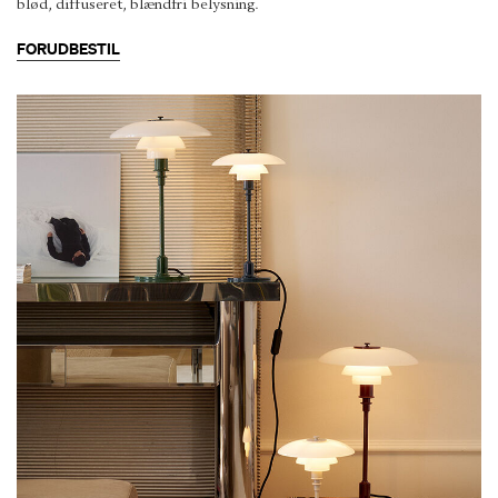
blød, diffuseret, blændfri belysning.
FORUDBESTIL