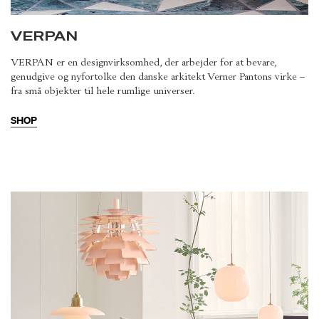
VERPAN
VERPAN er en designvirksomhed, der arbejder for at bevare,
genudgive og nyfortolke den danske arkitekt Verner Pantons virke –
fra små objekter til hele rumlige universer.
SHOP