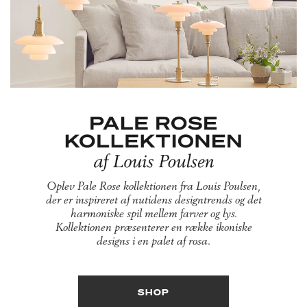
Oplev Pale Rose kollektionen fra Louis Poulsen,
der er inspireret af nutidens designtrends og det
harmoniske spil mellem farver og lys.
Kollektionen præsenterer en række ikoniske
designs i en palet af rosa.
SHOP