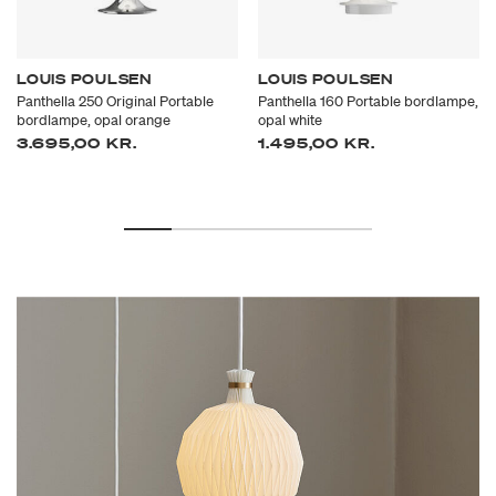
LOUIS POULSEN
LOUIS POULSEN
Panthella 250 Original Portable
Panthella 160 Portable bordlampe,
bordlampe, opal orange
opal white
3.695,00 KR.
1.495,00 KR.