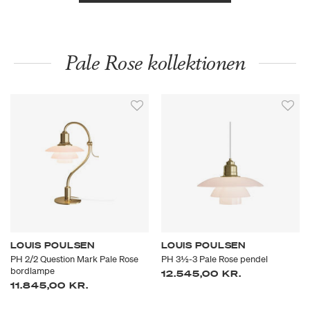
Pale Rose kollektionen
LOUIS POULSEN
LOUIS POULSEN
PH 2/2 Question Mark Pale Rose
PH 3½-3 Pale Rose pendel
bordlampe
12.545,00 KR.
11.845,00 KR.