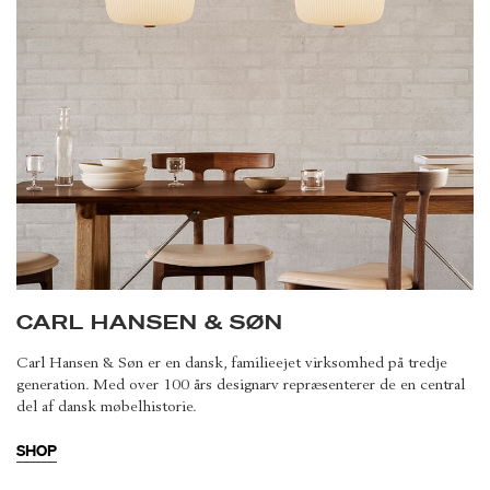
CARL HANSEN & SØN
Carl Hansen & Søn er en dansk, familieejet virksomhed på tredje
generation. Med over 100 års designarv repræsenterer de en central
del af dansk møbelhistorie.
SHOP