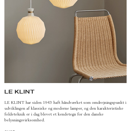
LE KLINT
LE KLINT har siden 1943 haft håndværket som omdrejningspunkt i
udviklingen af klassiske og moderne lamper, og den karakteristiske
foldeteknik er i dag blevet et kendetegn for den danske
belysningsvirksomhed.