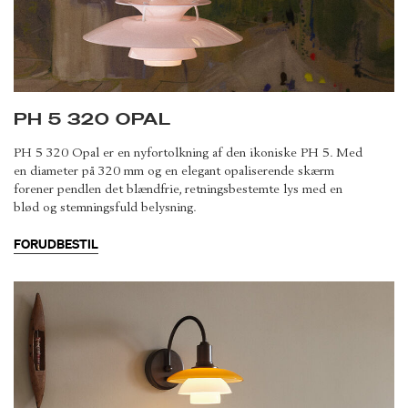
PH 5 320 OPAL
PH 5 320 Opal er en nyfortolkning af den ikoniske PH 5. Med
en diameter på 320 mm og en elegant opaliserende skærm
forener pendlen det blændfrie, retningsbestemte lys med en
blød og stemningsfuld belysning.
FORUDBESTIL