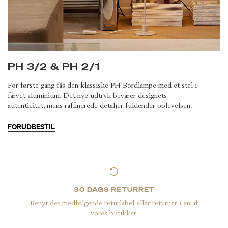
PH 3/2 & PH 2/1
For første gang fås den klassiske PH Bordlampe med et stel i
farvet aluminium. Det nye udtryk bevarer designets
autenticitet, mens raffinerede detaljer fuldender oplevelsen.
FORUDBESTIL
30 DAGS RETURRET
Benyt det medfølgende returlabel eller returner i en af
vores butikker.