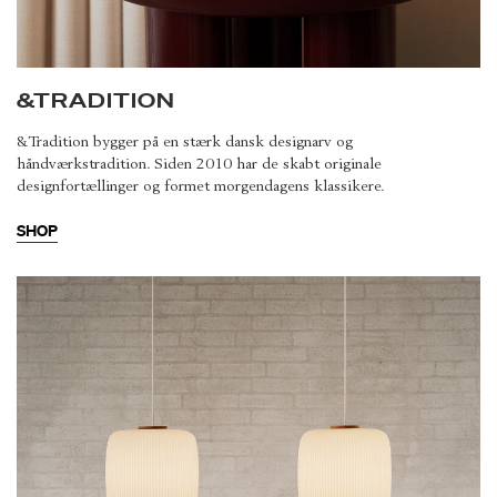
&TRADITION
&Tradition bygger på en stærk dansk designarv og
håndværkstradition. Siden 2010 har de skabt originale
designfortællinger og formet morgendagens klassikere.
SHOP