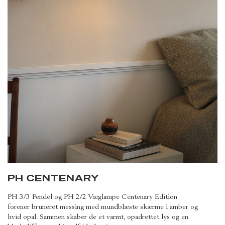
PH CENTENARY
PH 3/3 Pendel og PH 2/2 Væglampe Centenary Edition
forener bruneret messing med mundblæste skærme i amber og
hvid opal. Sammen skaber de et varmt, opadrettet lys og en