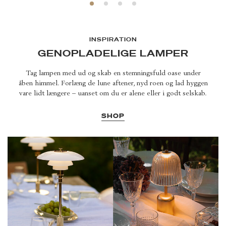
INSPIRATION
GENOPLADELIGE LAMPER
Tag lampen med ud og skab en stemningsfuld oase under
åben himmel. Forlæng de lune aftener, nyd roen og lad hyggen
vare lidt længere – uanset om du er alene eller i godt selskab.
SHOP