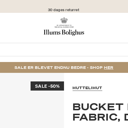
30 dages returret
SALE ER BLEVET ENDNU BEDRE - SHOP
HER
SALE -50%
HUTTELIHUT
BUCKET 
FABRIC,