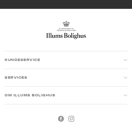
KUNDESERVICE
SERVICES
OM ILLUMS BOLIGHUS