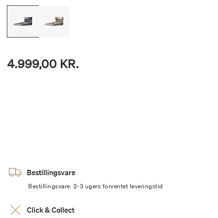
4.999,00 KR.
Bestillingsvare
Bestillingsvare: 2-3 ugers forventet leveringstid
Click & Collect