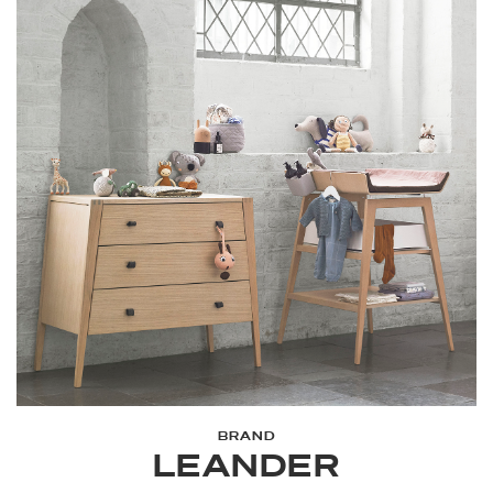
BRAND
LEANDER