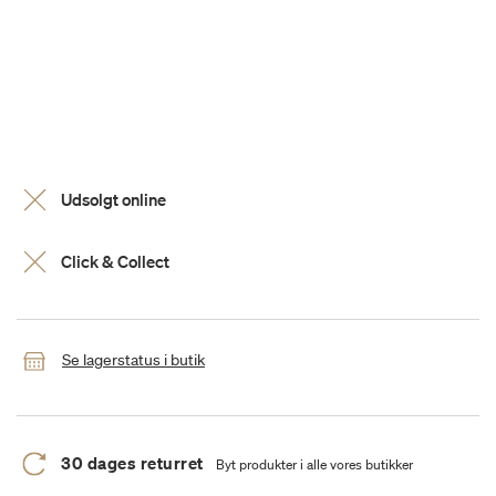
Udsolgt online
Click & Collect
Se lagerstatus i butik
30 dages returret
Byt produkter i alle vores butikker