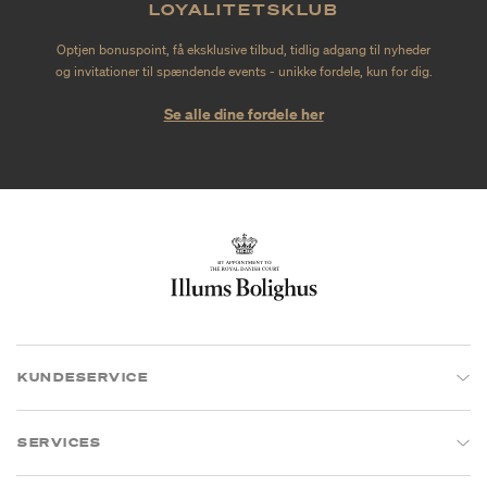
LOYALITETSKLUB
Optjen bonuspoint, få eksklusive tilbud, tidlig adgang til nyheder
og invitationer til spændende events - unikke fordele, kun for dig.
Se alle dine fordele her
KUNDESERVICE
SERVICES