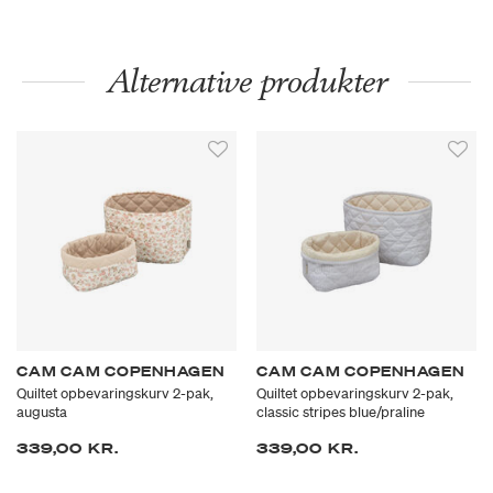
Alternative produkter
CAM CAM COPENHAGEN
CAM CAM COPENHAGEN
Quiltet opbevaringskurv 2-pak,
Quiltet opbevaringskurv 2-pak,
augusta
classic stripes blue/praline
339,00 KR.
339,00 KR.