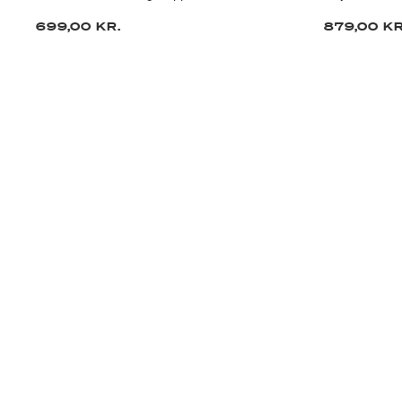
699,00 KR.
879,00 KR