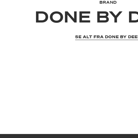
BRAND
DONE BY 
SE ALT FRA DONE BY DE