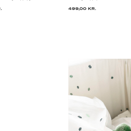
.
499,00 KR.