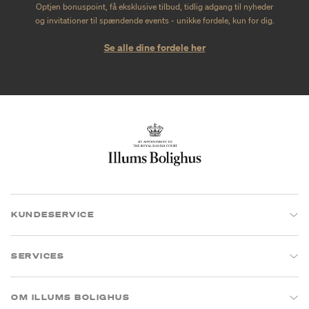
Optjen bonuspoint, få eksklusive tilbud, tidlig adgang til nyheder
og invitationer til spændende events - unikke fordele, kun for dig.
Se alle dine fordele her
KUNDESERVICE
SERVICES
OM ILLUMS BOLIGHUS