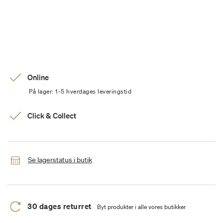
Online
På lager: 1-5 hverdages leveringstid
Click & Collect
Se lagerstatus i butik
30 dages returret
Byt produkter i alle vores butikker