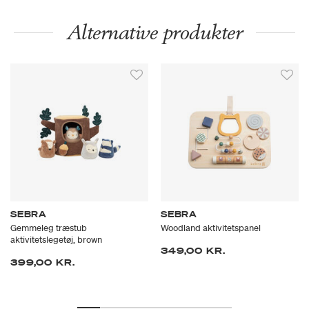
Alternative produkter
SEBRA
SEBRA
Gemmeleg træstub
Woodland aktivitetspanel
aktivitetslegetøj, brown
349,00 KR.
399,00 KR.