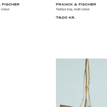
 FISCHER
FRANCK & FISCHER
 colour
Teddys bog, multi colour
79,00 KR.