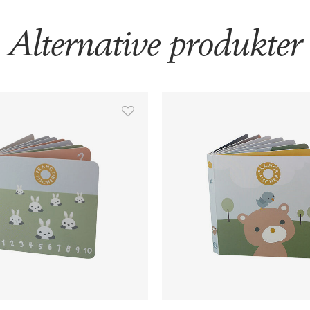
Alternative produkter