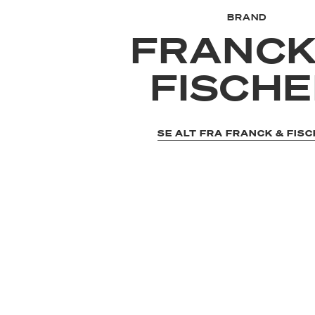
BRAND
FRANCK
FISCH
SE ALT FRA FRANCK & FIS