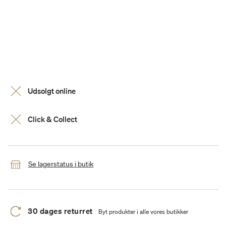
Udsolgt online
Click & Collect
Se lagerstatus i butik
30 dages returret
Byt produkter i alle vores butikker