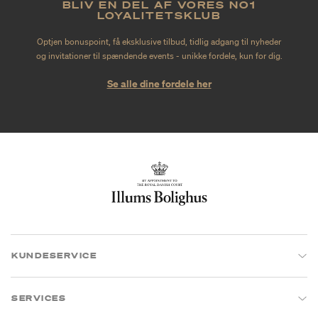
BLIV EN DEL AF VORES NO1
LOYALITETSKLUB
Optjen bonuspoint, få eksklusive tilbud, tidlig adgang til nyheder
og invitationer til spændende events - unikke fordele, kun for dig.
Se alle dine fordele her
KUNDESERVICE
SERVICES