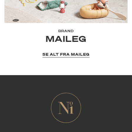
BRAND
MAILEG
SE ALT FRA MAILEG