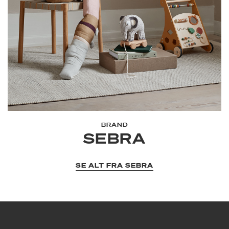
BRAND
SEBRA
SE ALT FRA SEBRA