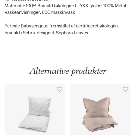
Materiale: 100% Bomuld (økologisk) - YKK lynlås: 100% Metal
Vaskeanvisninger: 60C maskinvask
Percale Babysengetøj fremstillet af certificeret økologisk
bomuld i Sebra-designet, Sophora Leaves.
Alternative produkter