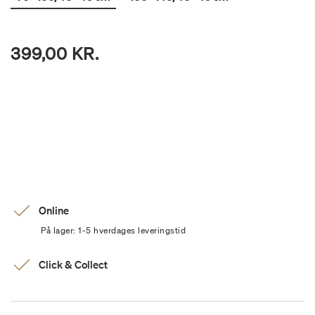
399,00 KR.
Online
På lager: 1-5 hverdages leveringstid
Click & Collect