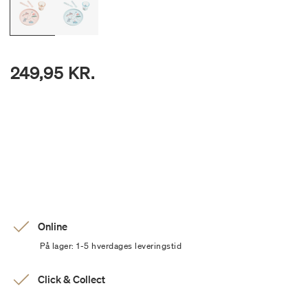
249,95 KR.
Online
På lager: 1-5 hverdages leveringstid
Click & Collect