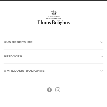
KUNDESERVICE
SERVICES
OM ILLUMS BOLIGHUS