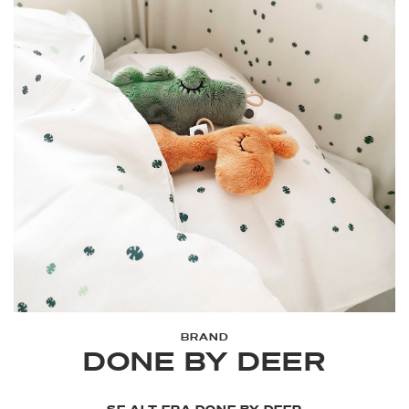
BRAND
DONE BY DEER