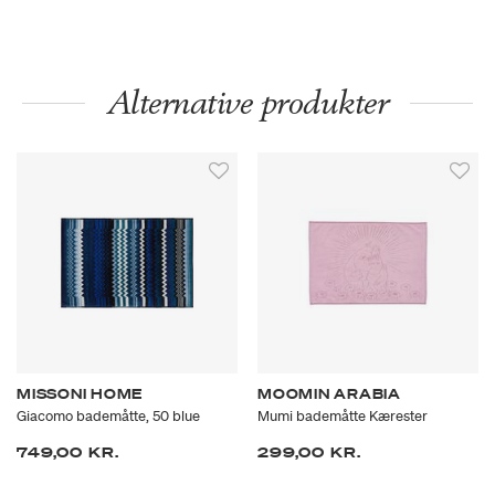
Alternative produkter
MISSONI HOME
MOOMIN ARABIA
Giacomo bademåtte, 50 blue
Mumi bademåtte Kærester
749,00 KR.
299,00 KR.