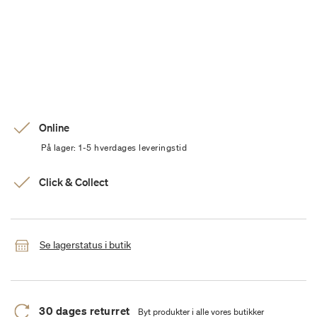
Online
På lager: 1-5 hverdages leveringstid
Click & Collect
Se lagerstatus i butik
30 dages returret
Byt produkter i alle vores butikker