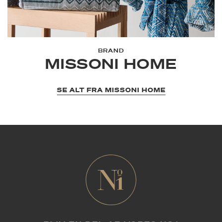
BRAND
MISSONI HOME
SE ALT FRA MISSONI HOME