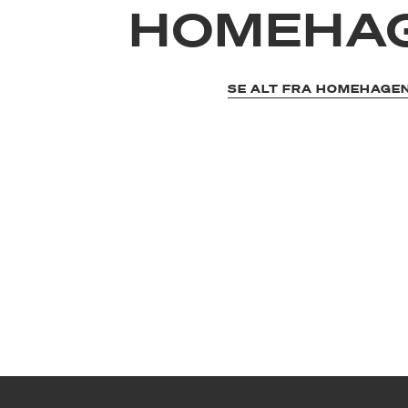
HOMEHA
SE ALT FRA HOMEHAGE