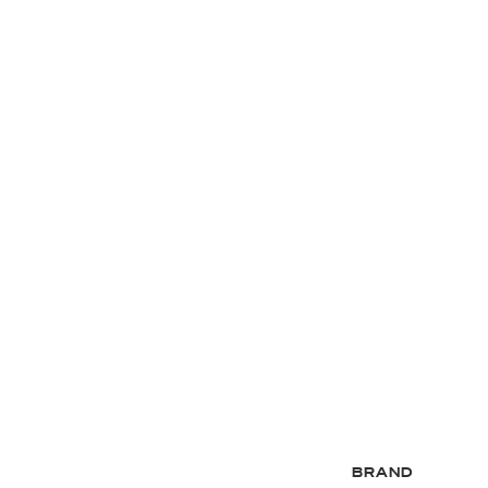
BRAND