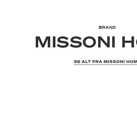
BRAND
MISSONI 
SE ALT FRA MISSONI HO