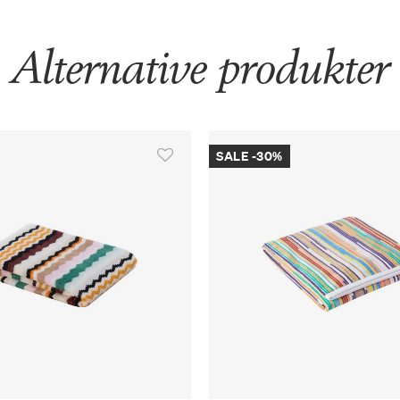
Alternative produkter
SALE -30%