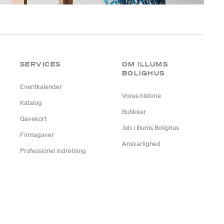
SERVICES
OM ILLUMS
BOLIGHUS
Eventkalender
Vores historie
Katalog
Butikker
Gavekort
Job i Illums Bolighus
Firmagaver
Ansvarlighed
Professionel indretning