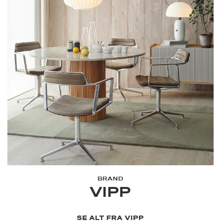
BRAND
VIPP
SE ALT FRA VIPP