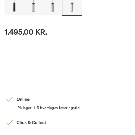
1.495,00 KR.
Online
På lager: 1-5 hverdages leveringstid
Click & Collect