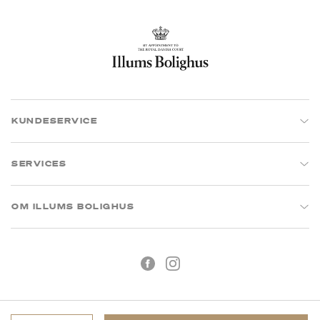
KUNDESERVICE
SERVICES
OM ILLUMS BOLIGHUS