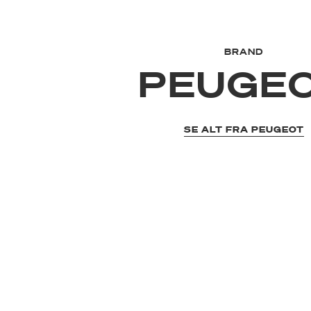
BRAND
PEUGE
SE ALT FRA PEUGEOT