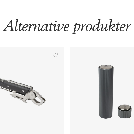
Alternative produkter