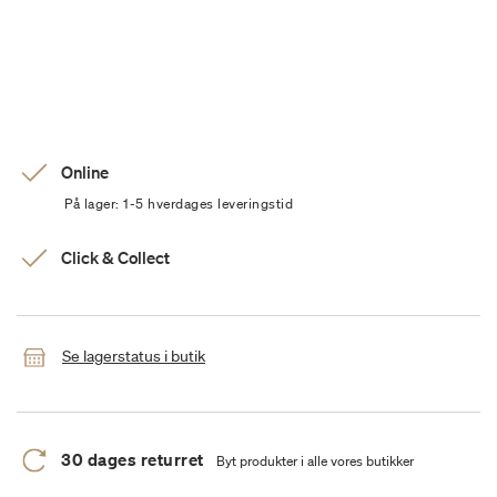
Online
På lager: 1-5 hverdages leveringstid
Click & Collect
Se lagerstatus i butik
30 dages returret
Byt produkter i alle vores butikker