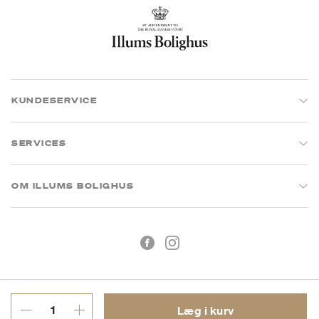
KUNDESERVICE
SERVICES
OM ILLUMS BOLIGHUS
Læg i kurv