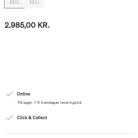
2.985,00 KR.
Online
På lager: 1-5 hverdages leveringstid
Click & Collect