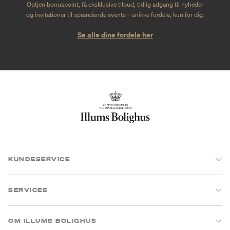
Optjen bonuspoint, få eksklusive tilbud, tidlig adgang til nyheder
og invitationer til spændende events - unikke fordele, kun for dig.
Se alle dine fordele her
KUNDESERVICE
SERVICES
OM ILLUMS BOLIGHUS