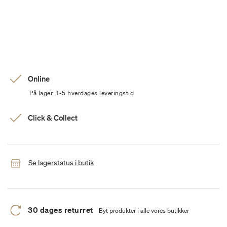
Online
På lager: 1-5 hverdages leveringstid
Click & Collect
Se lagerstatus i butik
30 dages returret
Byt produkter i alle vores butikker