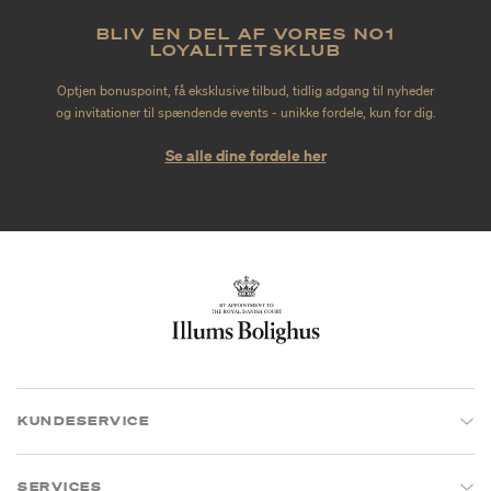
BLIV EN DEL AF VORES NO1
LOYALITETSKLUB
Optjen bonuspoint, få eksklusive tilbud, tidlig adgang til nyheder
og invitationer til spændende events - unikke fordele, kun for dig.
Se alle dine fordele her
KUNDESERVICE
SERVICES