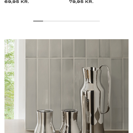
69,95 KR.
79,95 KR.