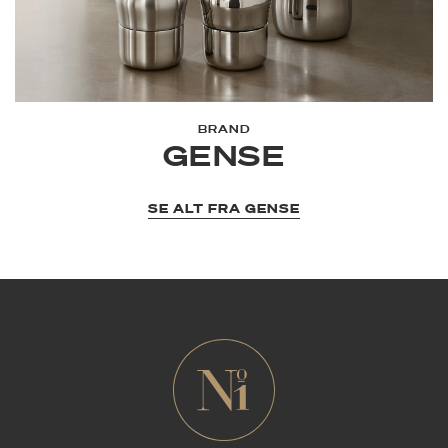
BRAND
GENSE
SE ALT FRA GENSE