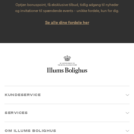
Optjen bonuspoint, få eksklusive tilbud, tidlig adgang til nyheder
og invitationer til spændende events - unikke fordele, kun for dig.
Se alle dine fordele her
KUNDESERVICE
SERVICES
OM ILLUMS BOLIGHUS