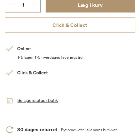
Læg i kurv
Click & Collect
Online
På lager: 1-5 hverdages leveringstid
Click & Collect
Se lagerstatus i butik
30 dages returret
Byt produkter i alle vores butikker