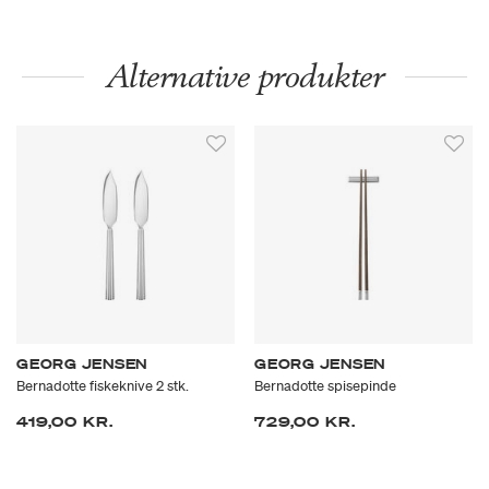
Alternative produkter
GEORG JENSEN
GEORG JENSEN
Bernadotte fiskeknive 2 stk.
Bernadotte spisepinde
419,00 KR.
729,00 KR.