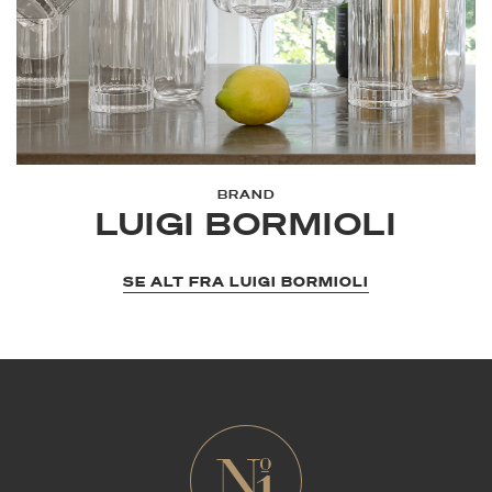
BRAND
LUIGI BORMIOLI
SE ALT FRA LUIGI BORMIOLI