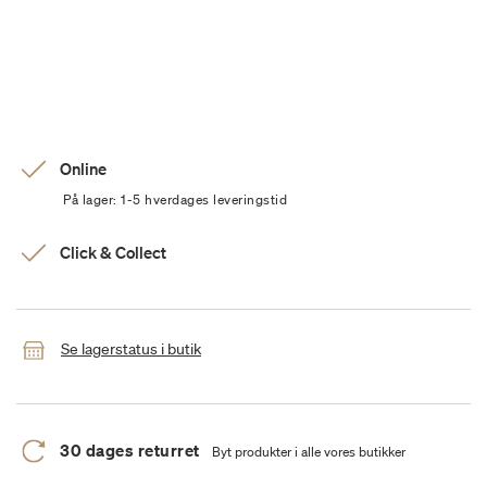
Online
På lager: 1-5 hverdages leveringstid
Click & Collect
Se lagerstatus i butik
30 dages returret
Byt produkter i alle vores butikker