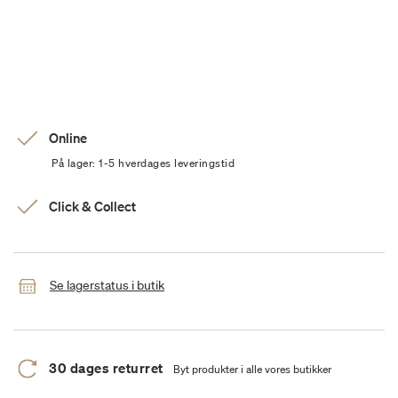
Online
På lager: 1-5 hverdages leveringstid
Click & Collect
Se lagerstatus i butik
30 dages returret
Byt produkter i alle vores butikker