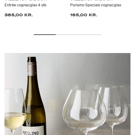
Entrée cognacglas 4 stk.
Purismo Specials cognacglas
385,00 KR.
165,00 KR.