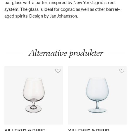
bar glass with a pattern inspired by New York’s grid street
system. The glass is ideal for cognac as well as other barrel-
aged spirits. Design by Jan Johansson.
Alternative produkter
VILLEROY & BOCH
VILLEROY & BOCH