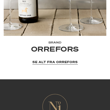
BRAND
ORREFORS
SE ALT FRA ORREFORS