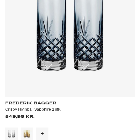
FREDERIK BAGGER
Crispy Highball Sapphire 2 stk.
549,95 KR.