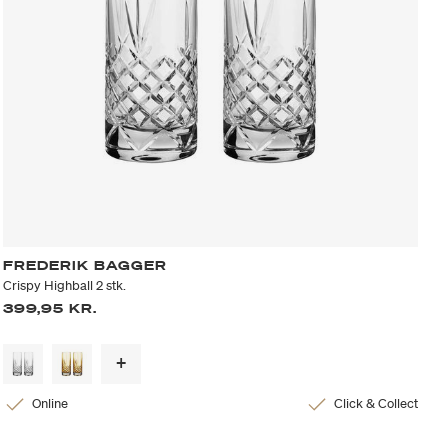
FREDERIK BAGGER
Crispy Highball 2 stk.
399,95 KR.
Online
Click & Collect