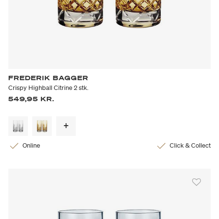
FREDERIK BAGGER
Crispy Highball Citrine 2 stk.
549,95 KR.
Online
Click & Collect