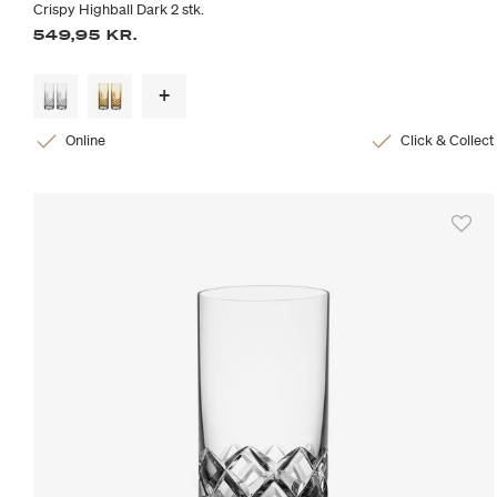
Crispy Highball Dark 2 stk.
549,95 KR.
Online
Click & Collect