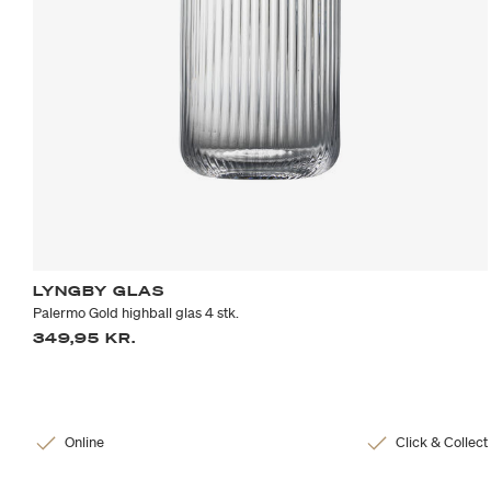
LYNGBY GLAS
Palermo Gold highball glas 4 stk.
349,95 KR.
Online
Click & Collect