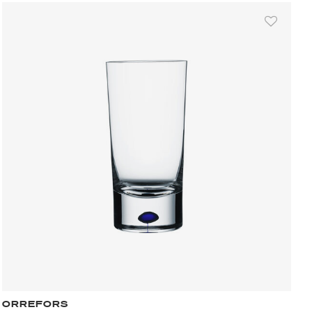
ORREFORS