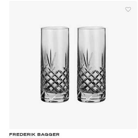
FREDERIK BAGGER