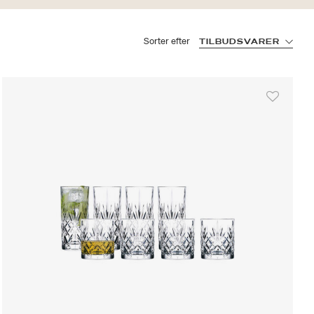
Sorter efter
TILBUDSVARER