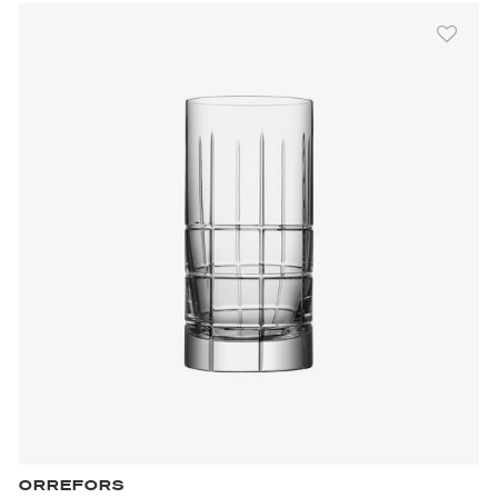
ORREFORS