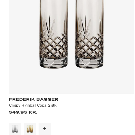
FREDERIK BAGGER
Crispy Highball Copal 2 stk.
549,95 KR.