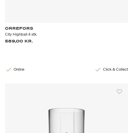
ORREFORS
City Highball 4 stk.
589,00 KR.
Online
Click & Collect