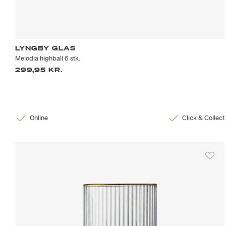
LYNGBY GLAS
Melodia highball 6 stk.
299,95 KR.
Online
Click & Collect