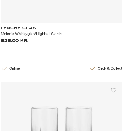
LYNGBY GLAS
Melodia Whiskyglas/Highball 8 dele
626,00 KR.
Online
Click & Collect