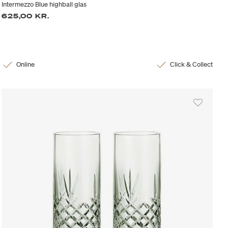
Intermezzo Blue highball glas
625,00 KR.
Online
Click & Collect