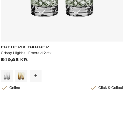
FREDERIK BAGGER
Crispy Highball Emerald 2 stk.
549,95 KR.
Online
Click & Collect