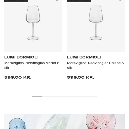
LUIGI BORMIOLI
LUIGI BORMIOLI
Meravigliosi rødvinsglas Merlot 6
Meravigliosi Rødvinsglas Chianti 6
stk.
stk.
599,00 KR.
599,00 KR.