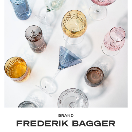
BRAND
FREDERIK BAGGER