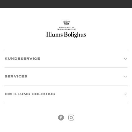
KUNDESERVICE
SERVICES
OM ILLUMS BOLIGHUS