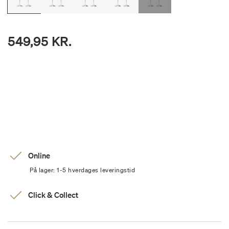
549,95 KR.
Online
På lager: 1-5 hverdages leveringstid
Click & Collect