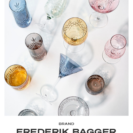
BRAND
FREDERIK BAGGER