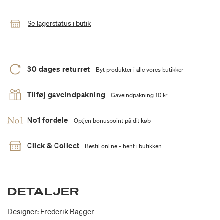
Se lagerstatus i butik
30 dages returret
Byt produkter i alle vores butikker
Tilføj gaveindpakning
Gaveindpakning 10 kr.
No1 fordele
Optjen bonuspoint på dit køb
Click & Collect
Bestil online - hent i butikken
DETALJER
Designer: Frederik Bagger