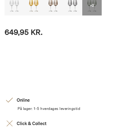
+2
649,95 KR.
Online
På lager: 1-5 hverdages leveringstid
Click & Collect