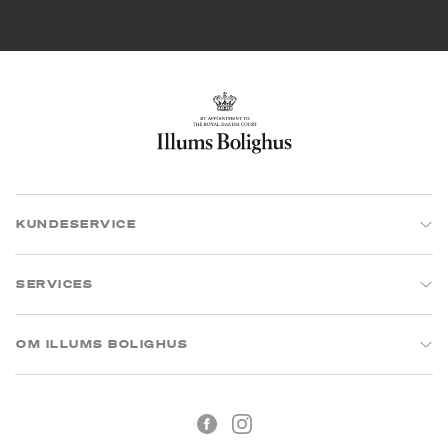
KUNDESERVICE
SERVICES
OM ILLUMS BOLIGHUS