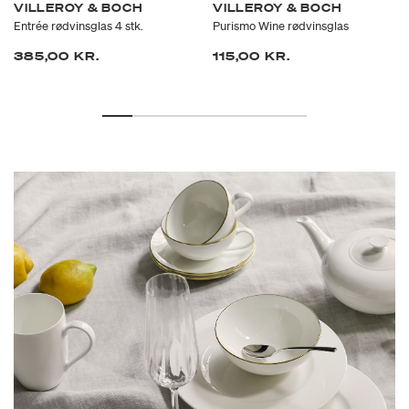
VILLEROY & BOCH
VILLEROY & BOCH
Entrée rødvinsglas 4 stk.
Purismo Wine rødvinsglas
385,00 KR.
115,00 KR.