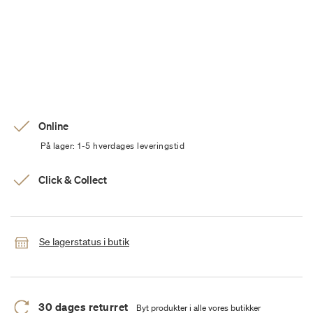
Online
På lager: 1-5 hverdages leveringstid
Click & Collect
Se lagerstatus i butik
30 dages returret
Byt produkter i alle vores butikker