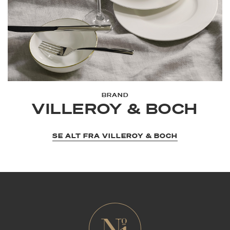
BRAND
VILLEROY & BOCH
SE ALT FRA VILLEROY & BOCH