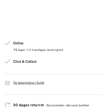
Online
På lager: 1-5 hverdages leveringstid
Click & Collect
Se lagerstatus i butik
30 dages returret
Byt produkter i alle vores butikker