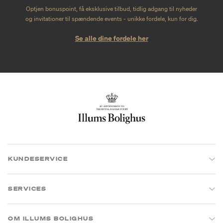
Optjen bonuspoint, få eksklusive tilbud, tidlig adgang til nyheder
og invitationer til spændende events - unikke fordele, kun for dig.
Se alle dine fordele her
KUNDESERVICE
SERVICES
OM ILLUMS BOLIGHUS