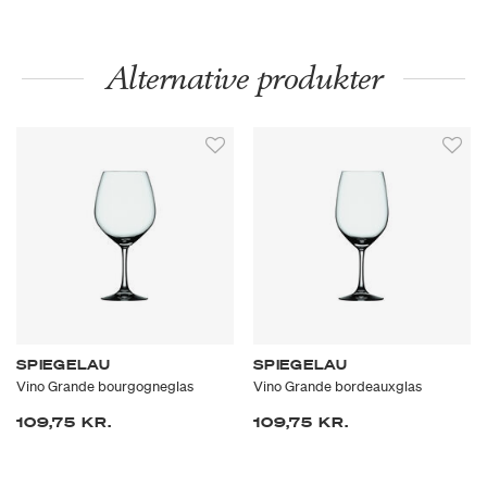
Alternative produkter
SPIEGELAU
SPIEGELAU
Vino Grande bourgogneglas
Vino Grande bordeauxglas
109,75 KR.
109,75 KR.