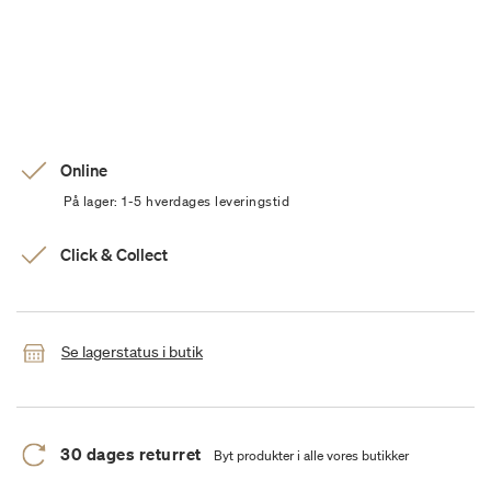
Online
På lager: 1-5 hverdages leveringstid
Click & Collect
Se lagerstatus i butik
30 dages returret
Byt produkter i alle vores butikker