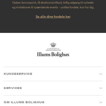
Optjen bonuspoint, få eksklusive tilbud, tidlig adgang til nyheder
og invitationer til spændende events - unikke fordele, kun for dig.
Se alle dine fordele her
KUNDESERVICE
SERVICES
OM ILLUMS BOLIGHUS