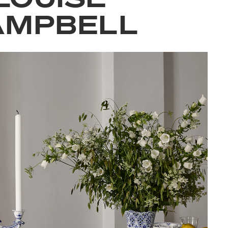
AMPBELL