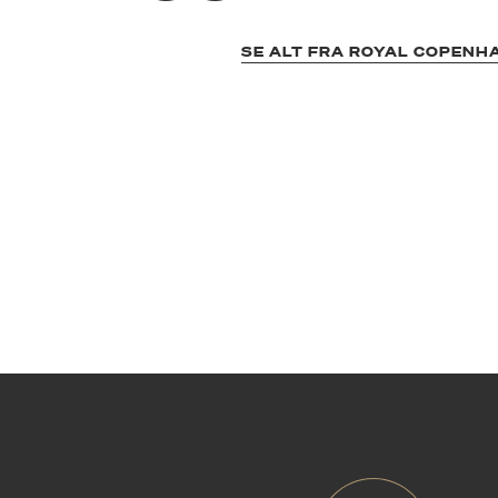
SE ALT FRA ROYAL COPENH