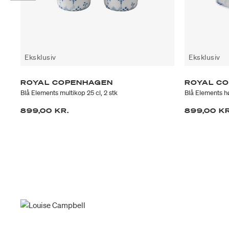
Eksklusiv
Eksklusiv
ROYAL COPENHAGEN
ROYAL C
Blå Elements multikop 25 cl, 2 stk
Blå Elements h
899,00 KR.
899,00 KR