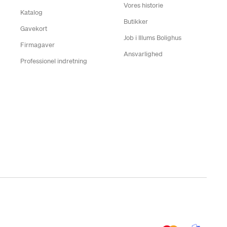
Vores historie
Katalog
Butikker
Gavekort
Job i Illums Bolighus
Firmagaver
Ansvarlighed
Professionel indretning