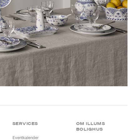
SERVICES
OM ILLUMS
BOLIGHUS
Eventkalender