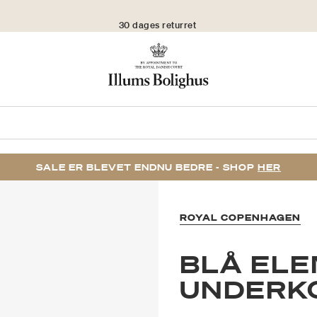
30 dages returret
SALE ER BLEVET ENDNU BEDRE - SHOP
HER
ROYAL COPENHAGEN
BLÅ ELE
UNDERKO