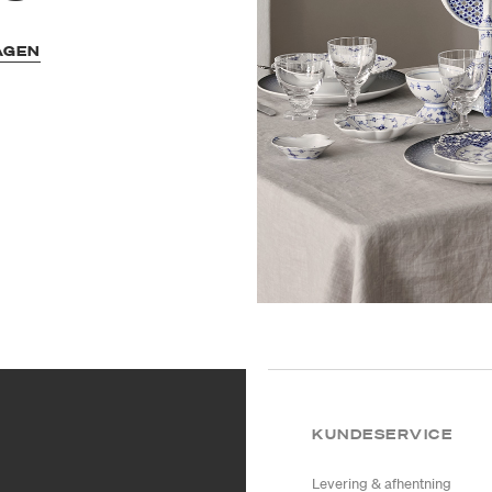
AGEN
KUNDESERVICE
Levering & afhentning