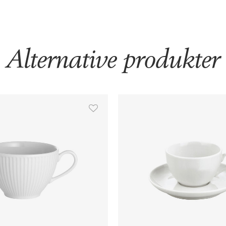
Alternative produkter