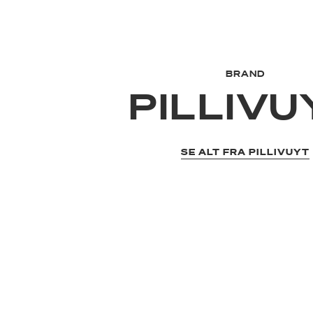
BRAND
PILLIVU
SE ALT FRA PILLIVUYT