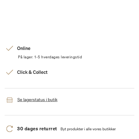
Online
På lager: 1-5 hverdages leveringstid
Click & Collect
Se lagerstatus i butik
30 dages returret
Byt produkter i alle vores butikker