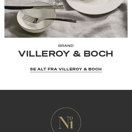
BRAND
VILLEROY & BOCH
SE ALT FRA VILLEROY & BOCH