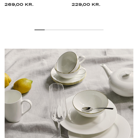
269,00 KR.
229,00 KR.