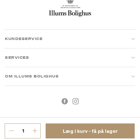
KUNDESERVICE
SERVICES
OM ILLUMS BOLIGHUS
Læg i kurv - få på lager