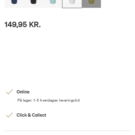
149,95 KR.
Online
På lager: 1-5 hverdages leveringstid
Click & Collect