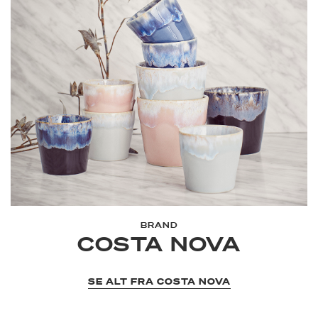
BRAND
COSTA NOVA
SE ALT FRA COSTA NOVA