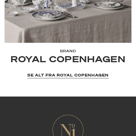
BRAND
ROYAL COPENHAGEN
SE ALT FRA ROYAL COPENHAGEN