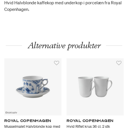
Hvid Halvblonde kaffekop med underkop i porcelæn fra Royal
Copenhagen.
Alternative produkter
Eksklusiv
ROYAL COPENHAGEN
ROYAL COPENHAGEN
Musselmalet Halvblonde kop med
Hvid Riflet krus 36 cl, 2 stk