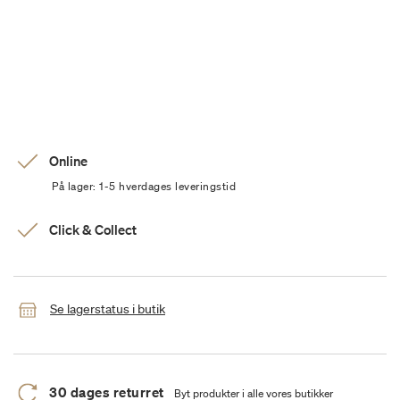
Online
På lager: 1-5 hverdages leveringstid
Click & Collect
Se lagerstatus i butik
30 dages returret
Byt produkter i alle vores butikker