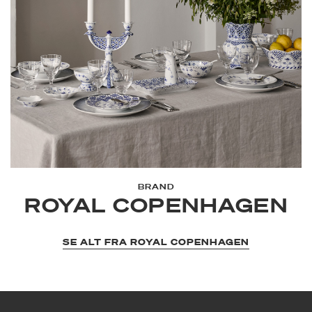
BRAND
ROYAL COPENHAGEN
SE ALT FRA ROYAL COPENHAGEN