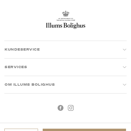
KUNDESERVICE
SERVICES
OM ILLUMS BOLIGHUS