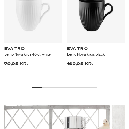
EVA TRIO
EVA TRIO
Legio Nova krus 40 cl, white
Legio Nova krus, black
79,95 KR.
169,95 KR.