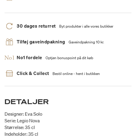
30 dages returret
Byt produkter i alle vores butikker
Tilføj gaveindpakning
Gaveindpakning 10 kr.
No1 fordele
Optjen bonuspoint på dit køb
Click & Collect
Bestil online - hent i butikken
DETALJER
Designer: Eva Solo
Serie: Legio Nova
Størrelse: 35 cl
Indeholder: 35 cl