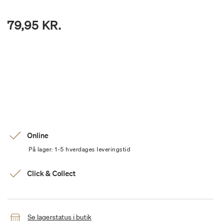
79,95 KR.
Online
På lager: 1-5 hverdages leveringstid
Click & Collect
Se lagerstatus i butik