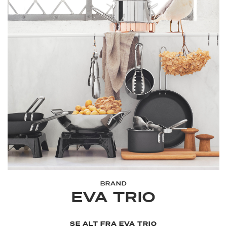
BRAND
EVA TRIO
SE ALT FRA EVA TRIO