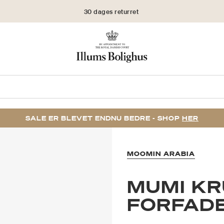
30 dages returret
SALE ER BLEVET ENDNU BEDRE - SHOP
HER
MOOMIN ARABIA
MUMI KR
FORFAD