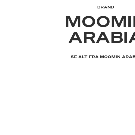
BRAND
MOOMI
ARABI
SE ALT FRA MOOMIN ARA