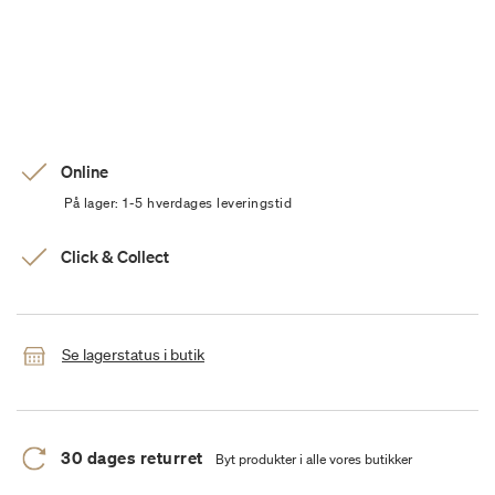
Online
På lager: 1-5 hverdages leveringstid
Click & Collect
Se lagerstatus i butik
30 dages returret
Byt produkter i alle vores butikker