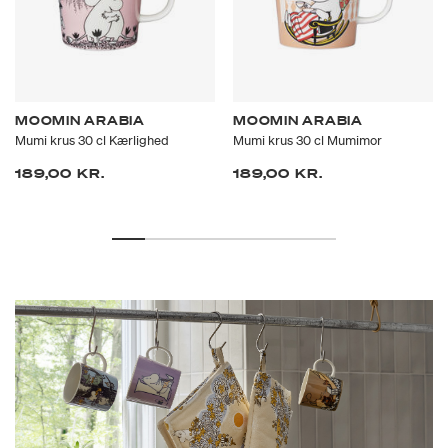
MOOMIN ARABIA
MOOMIN ARABIA
Mumi krus 30 cl Kærlighed
Mumi krus 30 cl Mumimor
189,00 KR.
189,00 KR.