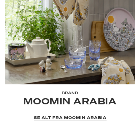
BRAND
MOOMIN ARABIA
SE ALT FRA MOOMIN ARABIA