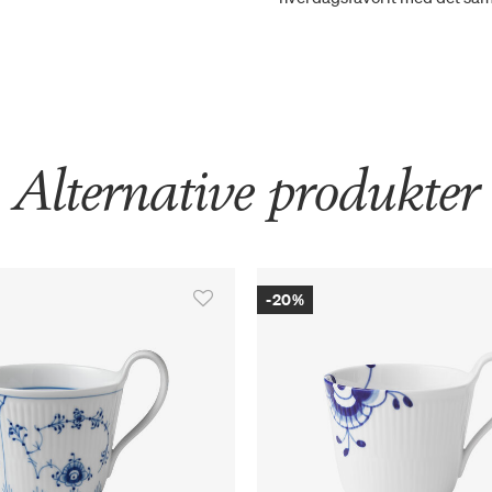
Alternative produkter
-20%