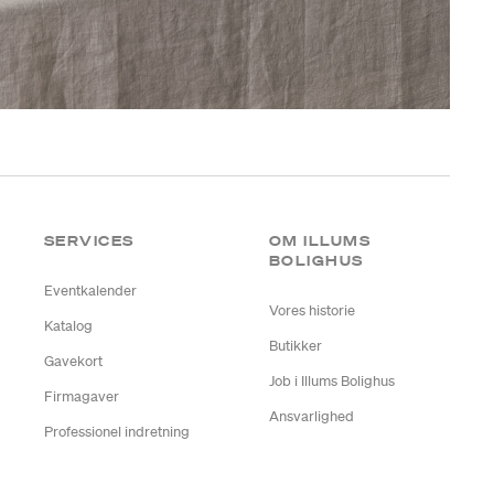
SERVICES
OM ILLUMS
BOLIGHUS
Eventkalender
Vores historie
Katalog
Butikker
Gavekort
Job i Illums Bolighus
Firmagaver
Ansvarlighed
Professionel indretning