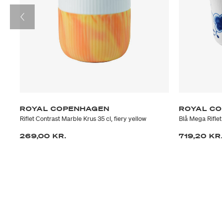
ROYAL COPENHAGEN
ROYAL C
Riflet Contrast Marble Krus 35 cl, fiery yellow
Blå Mega Riflet 
269,00 KR.
719,20 KR