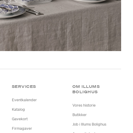
SERVICES
OM ILLUMS
BOLIGHUS
Eventkalender
Vores historie
Katalog
Butikker
Gavekort
Job i Illums Bolighus
Firmagaver