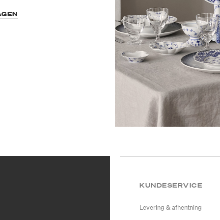
AGEN
KUNDESERVICE
Levering & afhentning