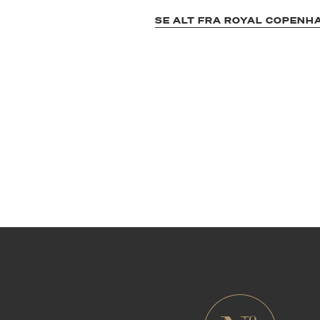
SE ALT FRA ROYAL COPENH