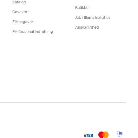
Katalog
Butikker
Gavekort
Job i Illums Bolighus
Firmagaver
Ansvarlighed
Professionel indretning