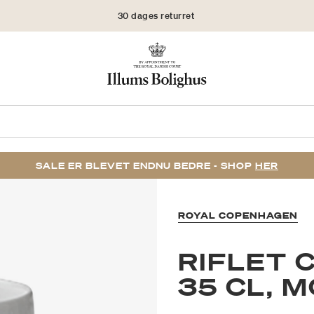
30 dages returret
SALE ER BLEVET ENDNU BEDRE - SHOP
HER
ROYAL COPENHAGEN
RIFLET 
35 CL, 