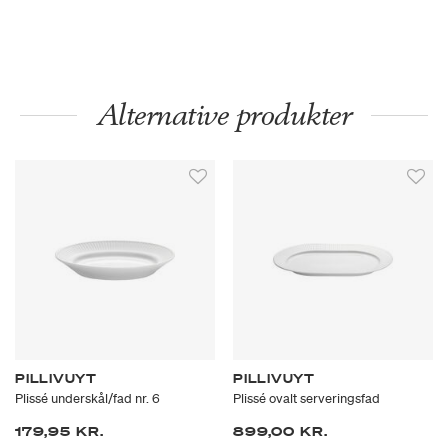
Alternative produkter
PILLIVUYT
PILLIVUYT
Plissé underskål/fad nr. 6
Plissé ovalt serveringsfad
179,95 KR.
899,00 KR.