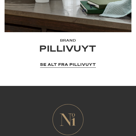
BRAND
PILLIVUYT
SE ALT FRA PILLIVUYT