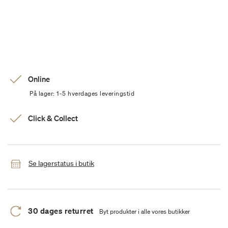
Online
På lager: 1-5 hverdages leveringstid
Click & Collect
Se lagerstatus i butik
30 dages returret
Byt produkter i alle vores butikker