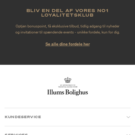
BLIV EN DEL AF VORES NO1
LOYALITETSKLUB
Optjen bonuspoint, få eksklusive tilbud, tidlig adgang til nyheder
og invitationer til spændende events - unikke fordele, kun for dig.
Se alle dine fordele her
KUNDESERVICE