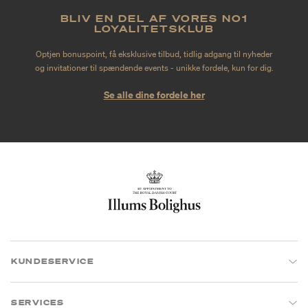
BLIV EN DEL AF VORES NO1
LOYALITETSKLUB
Optjen bonuspoint, få eksklusive tilbud, tidlig adgang til nyheder
og invitationer til spændende events - unikke fordele, kun for dig.
Se alle dine fordele her
KUNDESERVICE
SERVICES