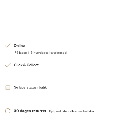
Online
På lager: 1-5 hverdages leveringstid
Click & Collect
Se lagerstatus i butik
30 dages returret
Byt produkter i alle vores butikker