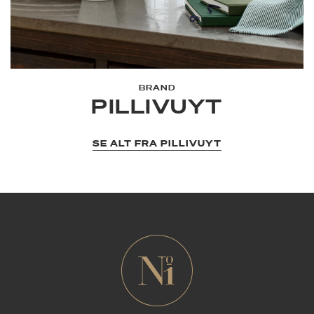
BRAND
PILLIVUYT
SE ALT FRA PILLIVUYT