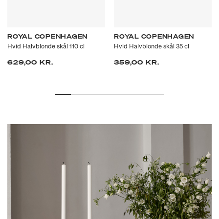
ROYAL COPENHAGEN
ROYAL COPENHAGEN
Hvid Halvblonde skål 110 cl
Hvid Halvblonde skål 35 cl
629,00 KR.
359,00 KR.