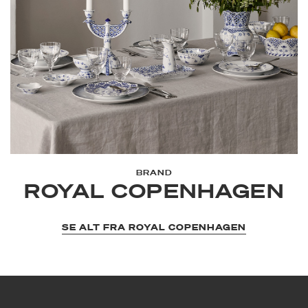
BRAND
ROYAL COPENHAGEN
SE ALT FRA ROYAL COPENHAGEN