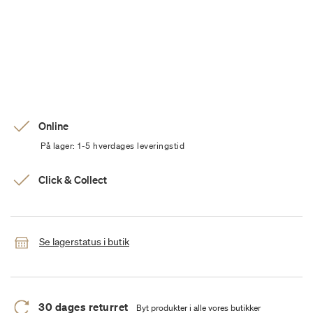
Online
På lager: 1-5 hverdages leveringstid
Click & Collect
Se lagerstatus i butik
30 dages returret
Byt produkter i alle vores butikker