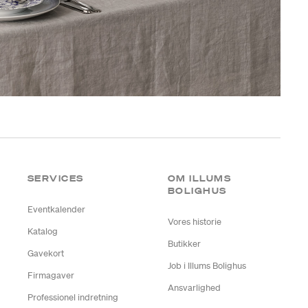
SERVICES
OM ILLUMS
BOLIGHUS
Eventkalender
Vores historie
Katalog
Butikker
Gavekort
Job i Illums Bolighus
Firmagaver
Ansvarlighed
Professionel indretning