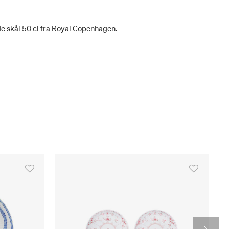
e skål 50 cl fra Royal Copenhagen.