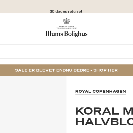
30 dages returret
SALE ER BLEVET ENDNU BEDRE - SHOP
HER
ROYAL COPENHAGEN
KORAL 
HALVBLO