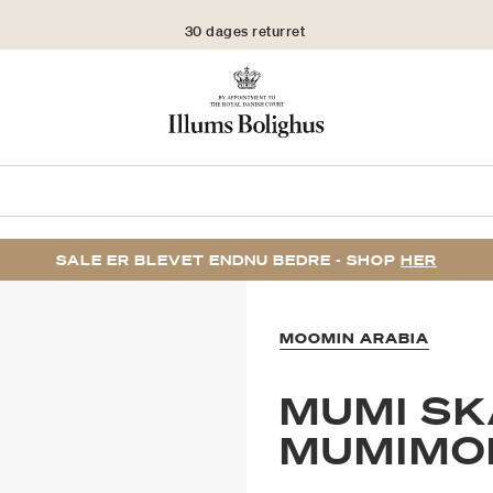
30 dages returret
SALE ER BLEVET ENDNU BEDRE - SHOP
HER
MOOMIN ARABIA
MUMI SK
MUMIMO