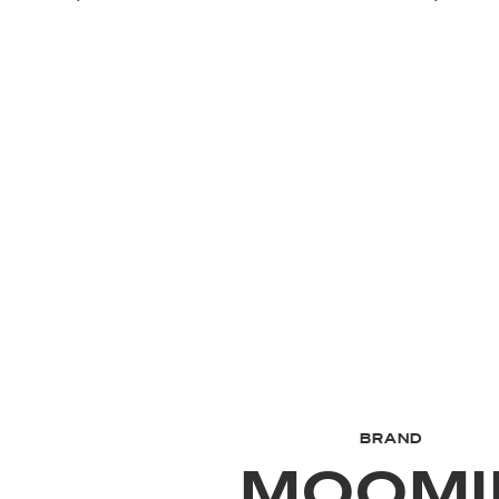
BRAND
MOOMI