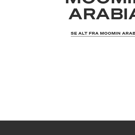
ARABI
SE ALT FRA MOOMIN ARA